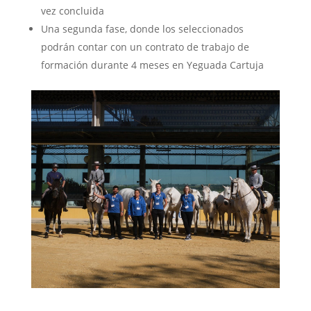
vez concluida
Una segunda fase, donde los seleccionados
podrán contar con un contrato de trabajo de
formación durante 4 meses en Yeguada Cartuja