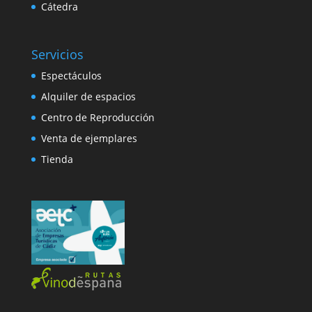
Cátedra
Servicios
Espectáculos
Alquiler de espacios
Centro de Reproducción
Venta de ejemplares
Tienda