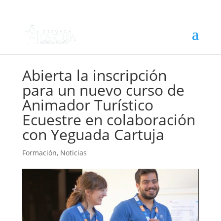
Abierta la inscripción
para un nuevo curso de
Animador Turístico
Ecuestre en colaboración
con Yeguada Cartuja
Formación
,
Noticias