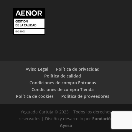
Aviso Legal
Política de privacidad
Política de calidad
Condiciones de compra Entradas
Condiciones de compra Tienda
Política de cookies
Política de proveedores
Yeguada Cartuja © 2023 | Todos los derechos
reservados | Diseño y desarrollo por
Fundación
Ayesa