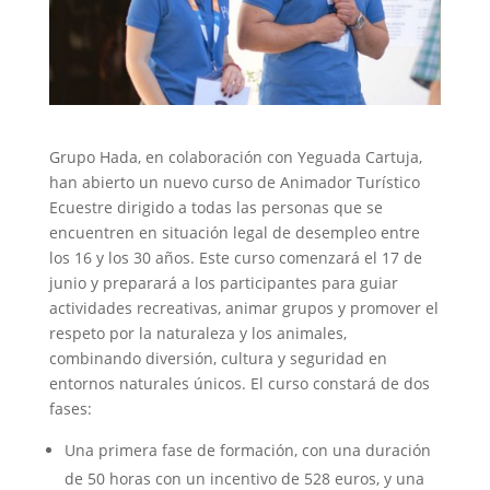
Grupo Hada, en colaboración con Yeguada Cartuja,
han abierto un nuevo curso de Animador Turístico
Ecuestre dirigido a todas las personas que se
encuentren en situación legal de desempleo entre
los 16 y los 30 años. Este curso comenzará el 17 de
junio y preparará a los participantes para guiar
actividades recreativas, animar grupos y promover el
respeto por la naturaleza y los animales,
combinando diversión, cultura y seguridad en
entornos naturales únicos. El curso constará de dos
fases:
Una primera fase de formación, con una duración
de 50 horas con un incentivo de 528 euros, y una