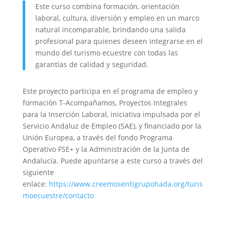
Este curso combina formación, orientación
laboral, cultura, diversión y empleo en un marco
natural incomparable, brindando una salida
profesional para quienes deseen integrarse en el
mundo del turismo ecuestre con todas las
garantías de calidad y seguridad.
Este proyecto participa en el programa de empleo y
formación T-Acompañamos, Proyectos Integrales
para la Inserción Laboral, iniciativa impulsada por el
Servicio Andaluz de Empleo (SAE), y financiado por la
Unión Europea, a través del fondo Programa
Operativo FSE+ y la Administración de la Junta de
Andalucía. Puede apuntarse a este curso a través del
siguiente
enlace:
https://www.creemosentigrupohada.org/turis
moecuestre/contacto