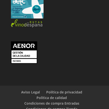
Aviso Legal
Política de privacidad
Política de calidad
Condiciones de compra Entradas
Condiciones de compra Tienda