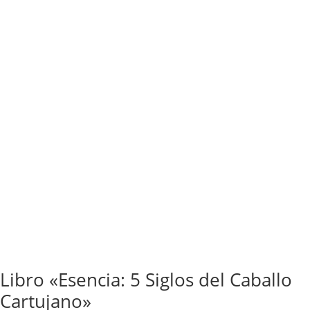
Libro «Esencia: 5 Siglos del Caballo
Cartujano»