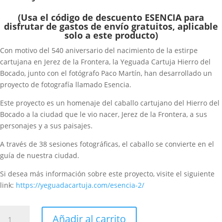
(Usa el código de descuento ESENCIA para
disfrutar de gastos de envío gratuitos, aplicable
solo a este producto)
Con motivo del 540 aniversario del nacimiento de la estirpe
cartujana en Jerez de la Frontera, la Yeguada Cartuja Hierro del
Bocado, junto con el fotógrafo Paco Martín, han desarrollado un
proyecto de fotografía llamado Esencia.
Este proyecto es un homenaje del caballo cartujano del Hierro del
Bocado a la ciudad que le vio nacer, Jerez de la Frontera, a sus
personajes y a sus paisajes.
A través de 38 sesiones fotográficas, el caballo se convierte en el
guía de nuestra ciudad.
Si desea más información sobre este proyecto, visite el siguiente
link:
https://yeguadacartuja.com/esencia-2/
Libro
Añadir al carrito