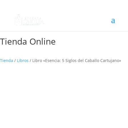
Tienda Online
Tienda
/
Libros
/ Libro «Esencia: 5 Siglos del Caballo Cartujano»