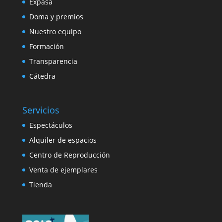
Expasa
Doma y premios
Nuestro equipo
Formación
Transparencia
Cátedra
Servicios
Espectáculos
Alquiler de espacios
Centro de Reproducción
Venta de ejemplares
Tienda