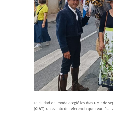
La ciudad de Ronda acogió los días 6 y 7 de s
(CIAT)
, un evento de referencia que reunió a c