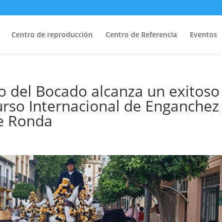
Centro de reproducción
Centro de Referencia
Eventos
o del Bocado alcanza un exitoso
curso Internacional de Enganchez
de Ronda