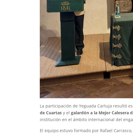
La participación de Yeguada Cartuja resultó e
de Cuartas
y el
galardón a la Mejor Calesera 
institución en el ámbito internacional del eng
El equipo estuvo formado por Rafael Carrasco,