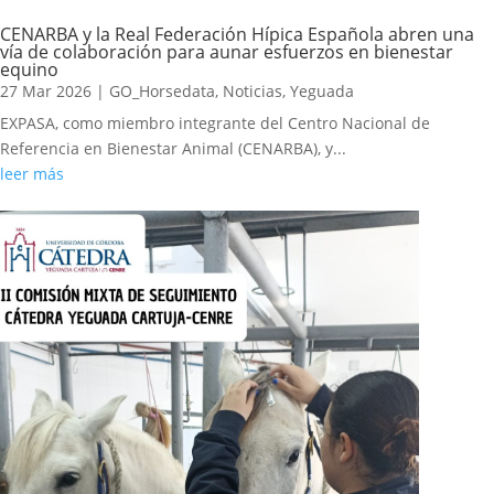
CENARBA y la Real Federación Hípica Española abren una
vía de colaboración para aunar esfuerzos en bienestar
equino
27 Mar 2026
|
GO_Horsedata
,
Noticias
,
Yeguada
EXPASA, como miembro integrante del Centro Nacional de
Referencia en Bienestar Animal (CENARBA), y...
leer más