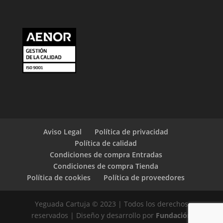
Aviso Legal
Política de privacidad
Política de calidad
Condiciones de compra Entradas
Condiciones de compra Tienda
Política de cookies
Política de proveedores
Yeguada Cartuja © 2023 | Todos los derechos
reservados | Diseño y desarrollo por
Fundación