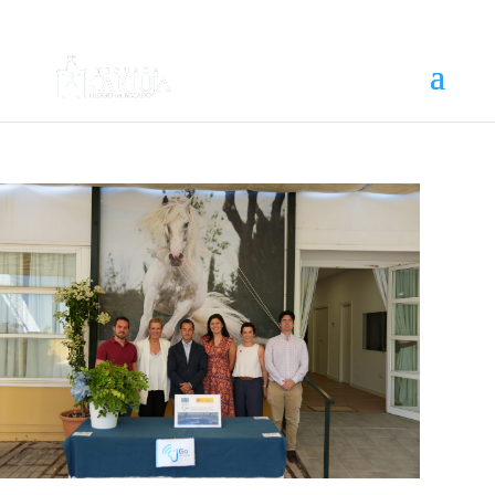
Actualidad
Actividades, eventos, agenda