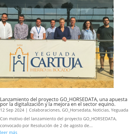
Lanzamiento del proyecto GO_HORSEDATA, una apuesta
por la digitalización y la mejora en el sector equino.
12 Sep 2024
|
Colaboraciones
,
GO_Horsedata
,
Noticias
,
Yeguada
Con motivo del lanzamiento del proyecto GO_HORSEDATA,
convocado por Resolución de 2 de agosto de...
leer más