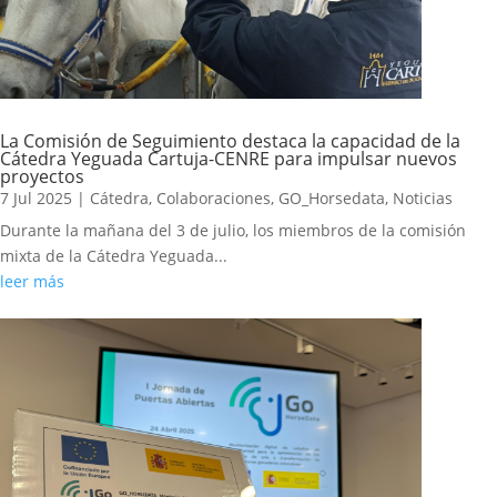
La Comisión de Seguimiento destaca la capacidad de la
Cátedra Yeguada Cartuja-CENRE para impulsar nuevos
proyectos
7 Jul 2025
|
Cátedra
,
Colaboraciones
,
GO_Horsedata
,
Noticias
Durante la mañana del 3 de julio, los miembros de la comisión
mixta de la Cátedra Yeguada...
leer más