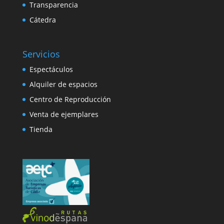
Transparencia
Cátedra
Servicios
Espectáculos
Alquiler de espacios
Centro de Reproducción
Venta de ejemplares
Tienda