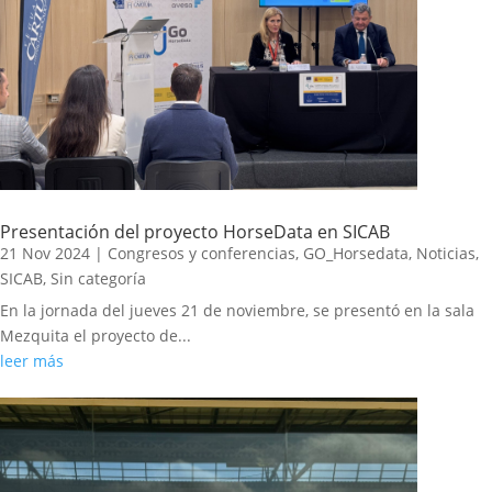
Presentación del proyecto HorseData en SICAB
21 Nov 2024
|
Congresos y conferencias
,
GO_Horsedata
,
Noticias
,
SICAB
,
Sin categoría
En la jornada del jueves 21 de noviembre, se presentó en la sala
Mezquita el proyecto de...
leer más