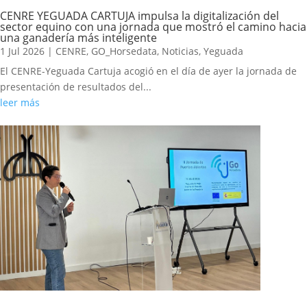
CENRE YEGUADA CARTUJA impulsa la digitalización del
sector equino con una jornada que mostró el camino hacia
una ganadería más inteligente
1 Jul 2026
|
CENRE
,
GO_Horsedata
,
Noticias
,
Yeguada
El CENRE-Yeguada Cartuja acogió en el día de ayer la jornada de
presentación de resultados del...
leer más